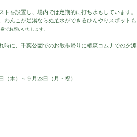
ストを設置し、場内では定期的に打ち水もしています。
、わんこが足湯ならぬ足水ができるひんやりスポットも
自身でお願いいたします。
れ時に、千葉公園でのお散歩帰りに椿森コムナでの夕涼
日（木）～９月23日（月・祝）