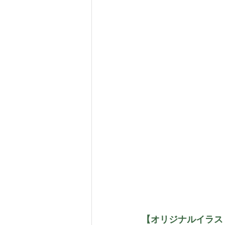
【オリジナルイラス