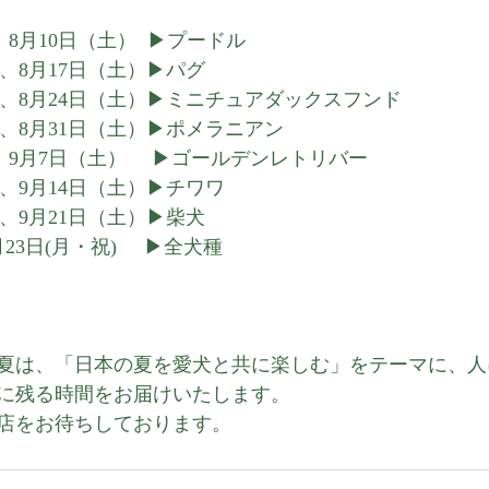
、8月10日（土）  ▶プードル
)、8月17日（土）▶パグ
火)、8月24日（土）▶ミニチュアダックスフンド
火)、8月31日（土）▶ポメラニアン
)、9月7日（土）　 ▶ゴールデンレトリバー
)、9月14日（土）▶チワワ
)、9月21日（土）▶柴犬
日(月・祝)     ▶全犬種
夏は、「日本の夏を愛犬と共に楽しむ」をテーマに、人
に残る時間をお届けいたします。
店をお待ちしております。