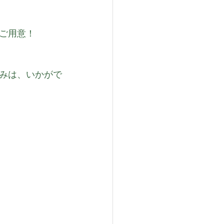
ご用意！
みは、いかがで