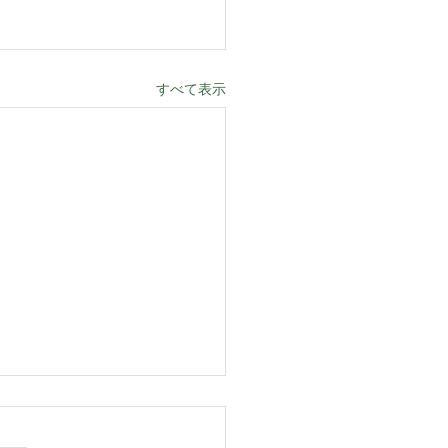
すべて表示