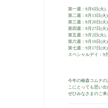
第一週：8月6日(火)
第二週：8月13日(火
第三週：8月20日(
第四週：8月27日(
第五週：9月2日(火
第六週：9月10日(火
第七週：9月17日(火
スペシャルデイ：9月23
今年の椿森コムナの
こにとっても思い出
ぜひみなさまのご来