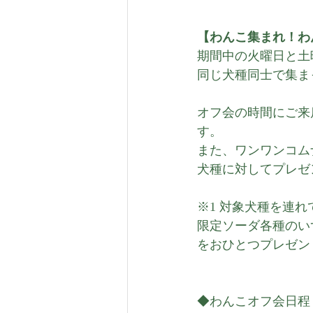
【わんこ集まれ！わ
期間中の火曜日と土
同じ犬種同士で集ま
オフ会の時間にご来
す。
また、ワンワンコム
犬種に対してプレゼ
※1 対象犬種を連
限定ソーダ各種のい
をおひとつプレゼン
◆わんこオフ会日程