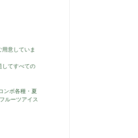
ご用意していま
題してすべての
コンボ各種・夏
フルーツアイス