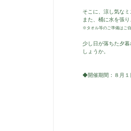
そこに、涼し気なミ
また、桶に水を張り
※タオル等のご準備はご
少し日が落ちた夕暮
しょうか。
◆開催期間：８月１