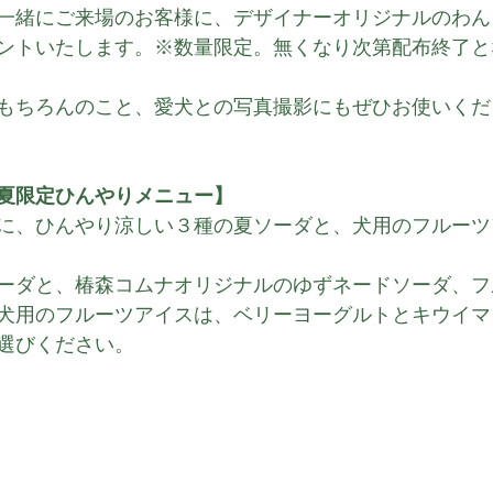
一緒にご来場のお客様に、デザイナーオリジナルのわん
ントいたします。※数量限定。無くなり次第配布終了と
もちろんのこと、愛犬との写真撮影にもぜひお使いくだ
夏限定ひんやりメニュー】
に、ひんやり涼しい３種の夏ソーダと、犬用のフルーツ
ーダと、椿森コムナオリジナルのゆずネードソーダ、フ
犬用のフルーツアイスは、ベリーヨーグルトとキウイマ
選びください。