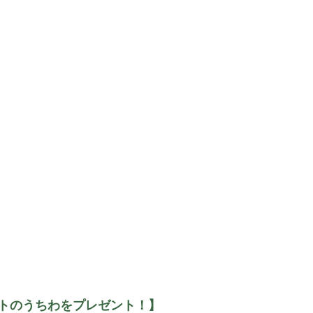
トのうちわをプレゼント！】