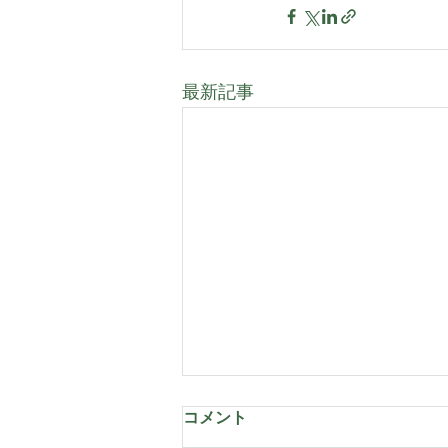
最新記事
コメント