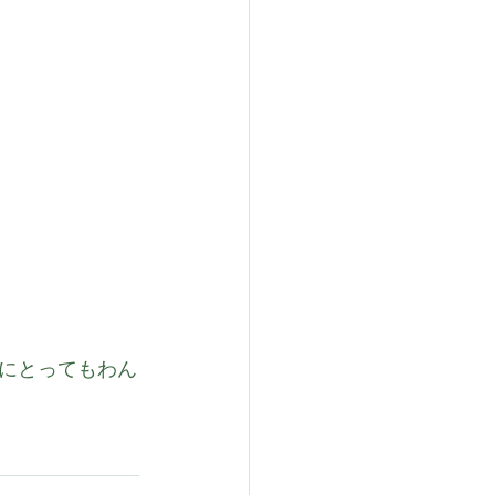
にとってもわん