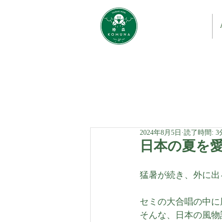
2024年8月5日
読了時間: 3
日本の夏を
猛暑が続き、外に出
セミの大合唱の中に
そんな、日本の風物