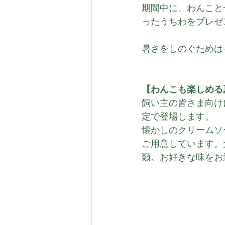
期間中に、わんこと
ったうちわをプレゼ
暑さをしのぐためは
【わんこも楽しめる
飼い主の皆さま向け
定で登場します。
懐かしのクリームソ
ご用意しています。
類。お好きな味をお