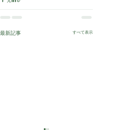
最新記事
すべて表示