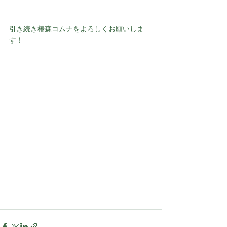
引き続き椿森コムナをよろしくお願いしま
す！