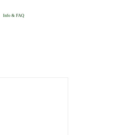
Info & FAQ