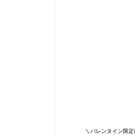
＼バレンタイン限定