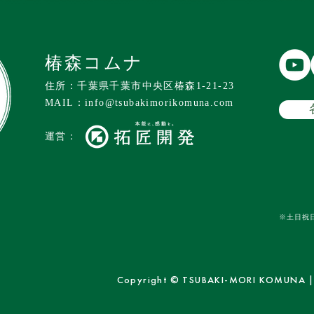
椿森コムナ
住所：千葉県千葉市中央区椿森1-21-23
MAIL：
info@tsubakimorikomuna.com
運営：
※土日祝
Copyright © TSUBAKI-MORI KOMUNA | 