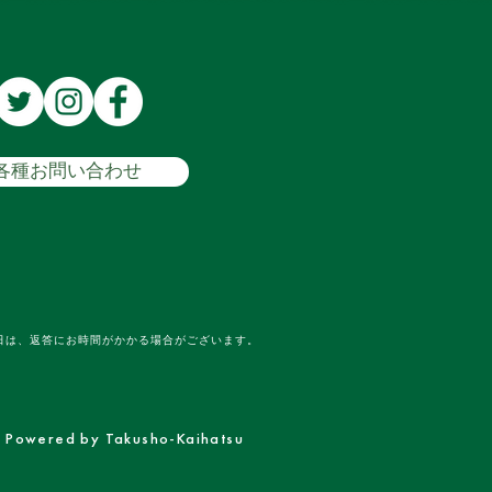
各種お問い合わせ
日は、返答にお時間がかかる場合がございます。
Powered by Takusho-Kaihatsu