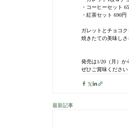
・コーヒーセット 65
・紅茶セット 690
ガレットとチョコク
焼きたての美味しさ
発売は1/20（月）か
ぜひご賞味ください
最新記事