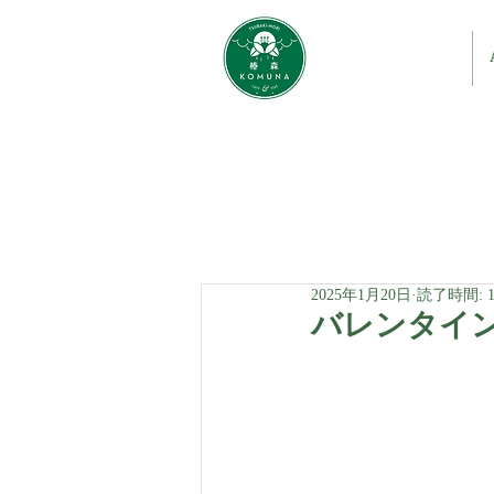
2025年1月20日
読了時間: 
バレンタイ