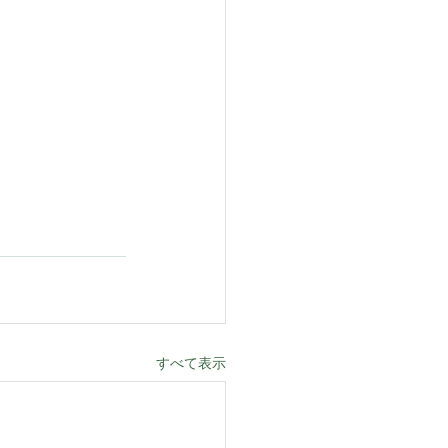
すべて表示