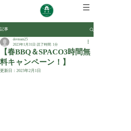
記事
devteam25
2023年1月31日
読了時間: 1分
【春BBQ＆SPACO3時間無
料キャンペーン！】
更新日：
2023年2月1日