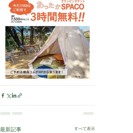
最新記事
すべて表示