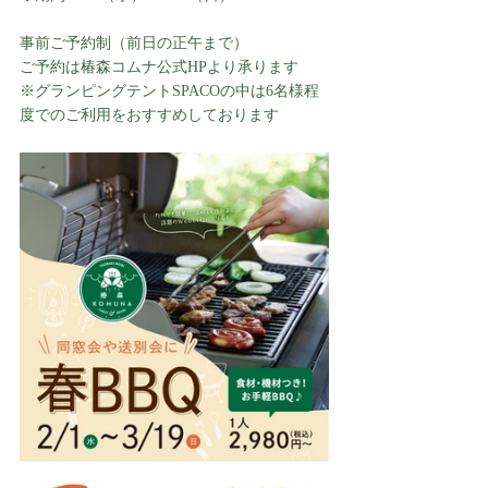
事前ご予約制（前日の正午まで）
ご予約は椿森コムナ公式HPより承ります
※グランピングテントSPACOの中は6名様程
度でのご利用をおすすめしております