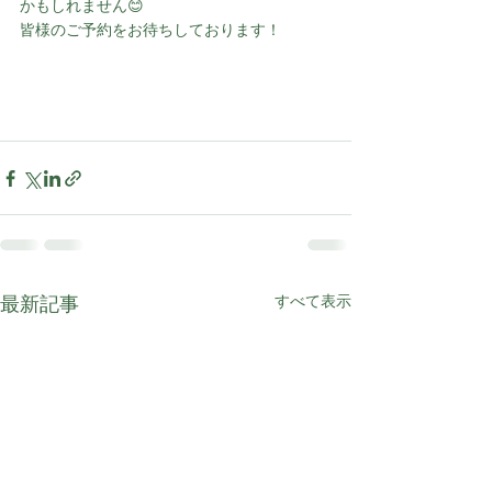
かもしれません😊
皆様のご予約をお待ちしております！
最新記事
すべて表示