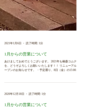
2021年1月6日
読了時間: 1分
1月からの営業について
あけましておめでとうございます。 2021年も椿森コムナ
を、どうぞよろしくお願いいたします！！ リニューアルオ
ープンのお知らせです。 ・予定通り、8日（金）の15:00か
ら営業いたします。 ・通常の営業時間は11:00~18:00になり
ます。日曜日は7:00~18:00（朝...