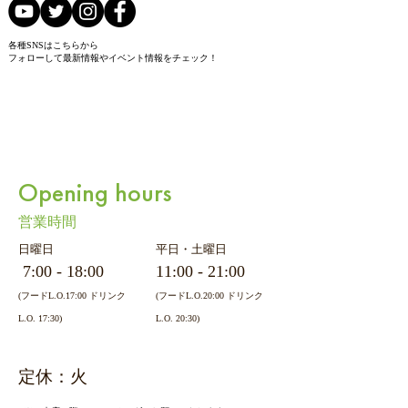
各種SNSはこちらから
フォローして最新情報やイベント情報をチェック！
Opening hours
営業時間
日曜日
平日・土曜日
7:00 - 18:00
11:0
0 - 21
:
00
(フードL.O.17:00 ドリンク
(フードL.O.20:00 ドリンク
L.O. 17:30)
L.O. 20:30)
​定休：火