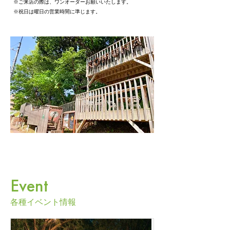
※ご来店の際は、ワンオーダーお願いいたします。
​※祝日は曜日の営業時間に準じます。
​Event
​各種イベント情報