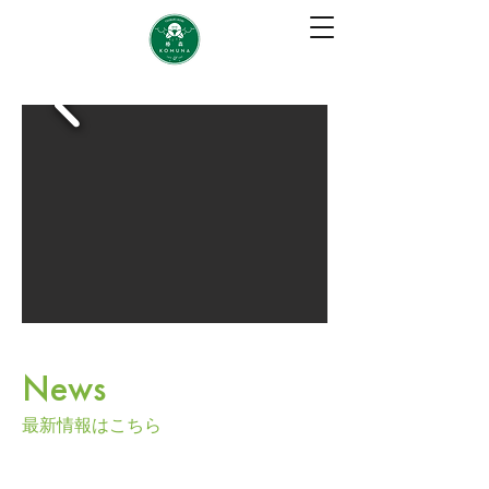
News
​最新情報はこちら