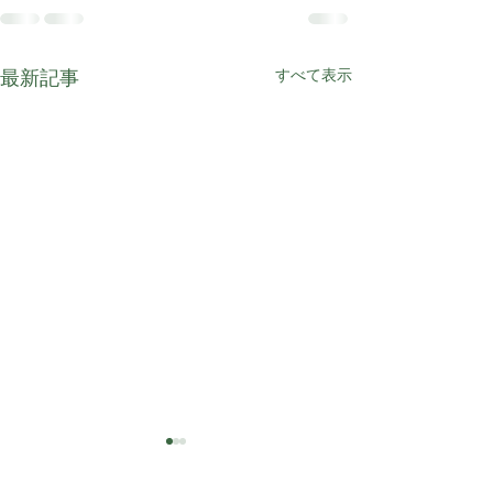
最新記事
すべて表示