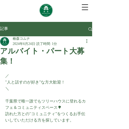
記事
椿森コムナ
2024年6月24日
読了時間: 1分
アルバイト・パート大募
集！
／
"人と話すのが好き”な方大歓迎！
＼
千葉県で唯一誰でもツリーハウスに登れるカ
フェ＆コミュニティスペース🌳
訪れた方との"コミュニティ”をつくるお手伝
いしていただける方を探しています。