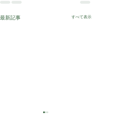
最新記事
すべて表示