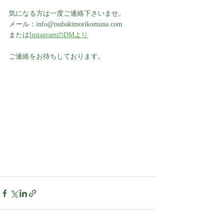
気になる方は一度ご連絡下さいませ。
メール：info@tsubakimorikomuna.com
または
InstagramのDMより
ご連絡をお待ちしております。